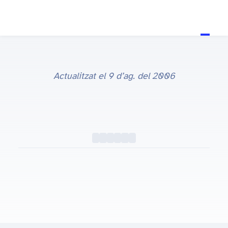
Actualitzat el
9 d’ag. del 2006