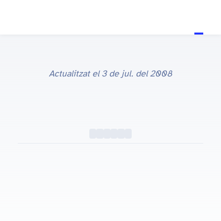
Actualitzat el
3 de jul. del 2008