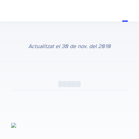
Actualitzat el
30 de nov. del 2010