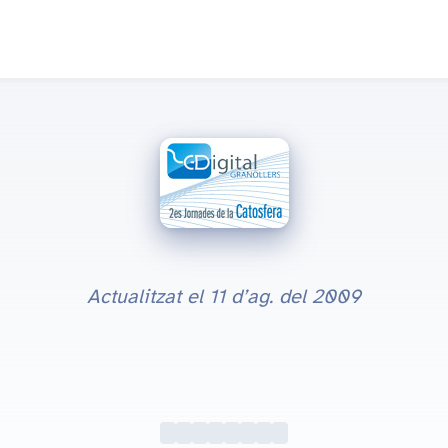
Actualitzat el
11 d’ag. del 2009