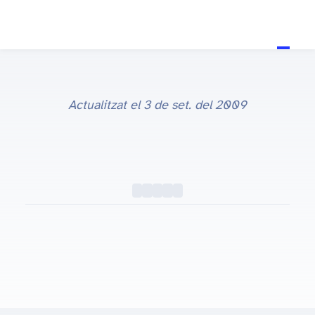
Actualitzat el
3 de set. del 2009