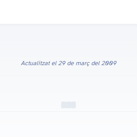
Actualitzat el
29 de març del 2009