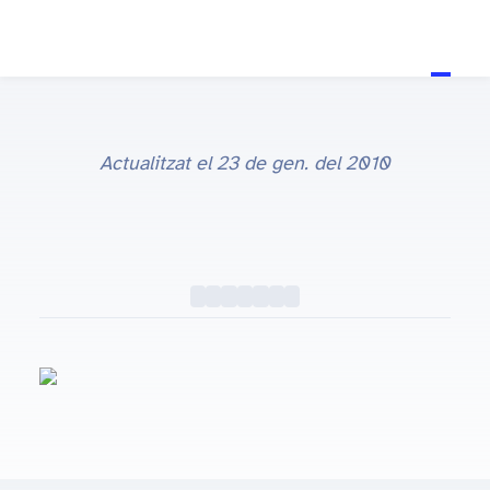
Actualitzat el
23 de gen. del 2010