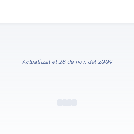
Actualitzat el
28 de nov. del 2009