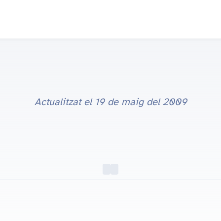
Actualitzat el
19 de maig del 2009