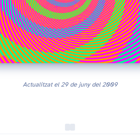
Actualitzat el
29 de juny del 2009