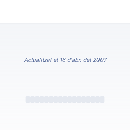
Actualitzat el
16 d’abr. del 2007