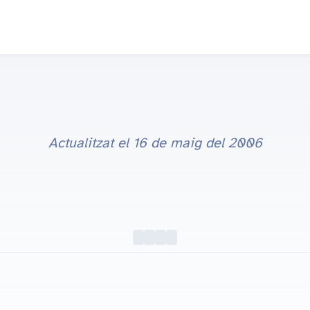
Actualitzat el
16 de maig del 2006