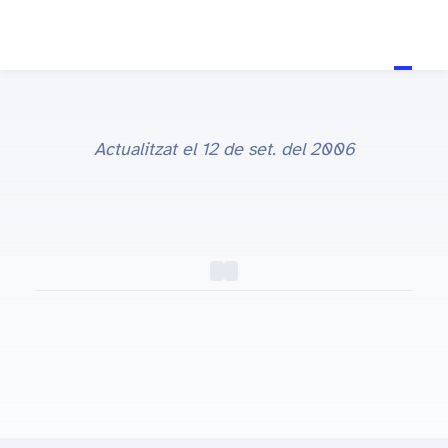
Actualitzat el
12 de set. del 2006