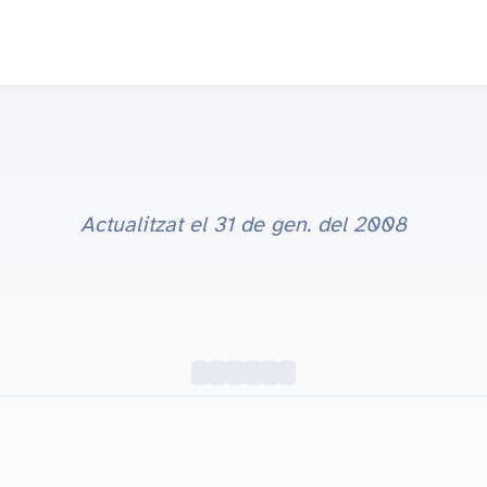
Actualitzat el
31 de gen. del 2008