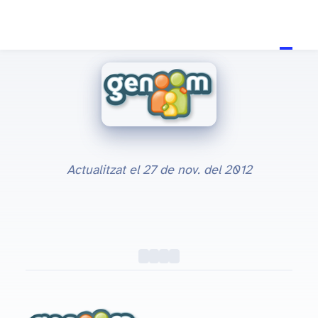
Actualitzat el
27 de nov. del 2012