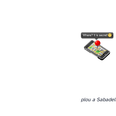
plou a Sabadel