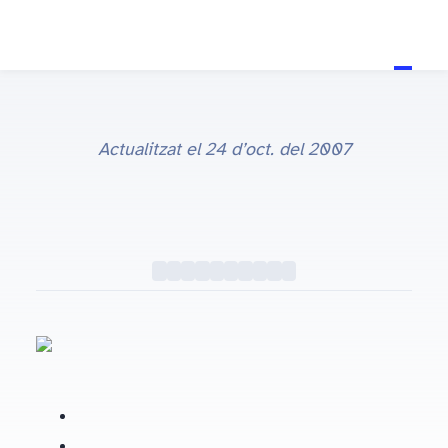
Actualitzat el
24 d’oct. del 2007