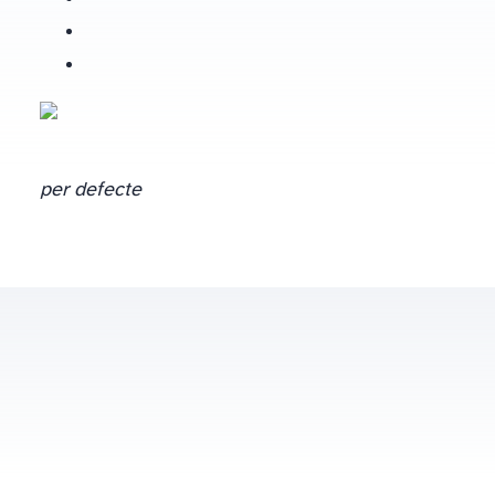
per defecte