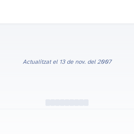
Actualitzat el
13 de nov. del 2007