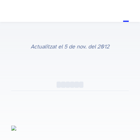
Actualitzat el
5 de nov. del 2012