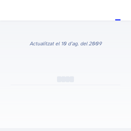
Actualitzat el
10 d’ag. del 2009