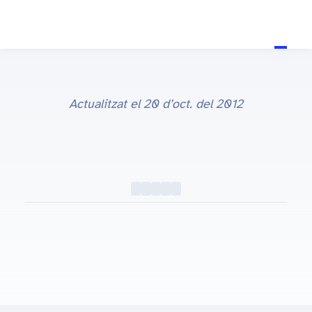
Actualitzat el
20 d’oct. del 2012