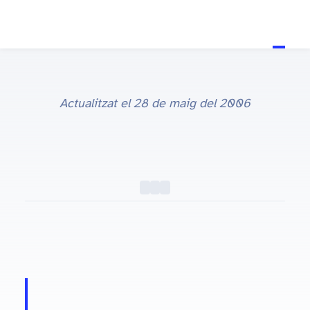
Actualitzat el
28 de maig del 2006