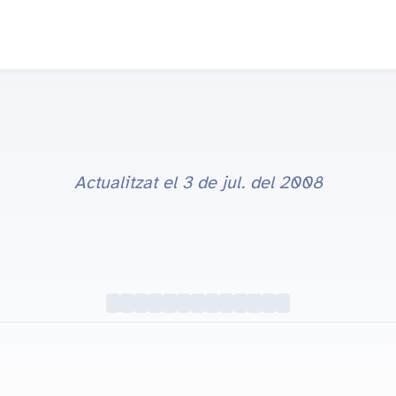
Actualitzat el
3 de jul. del 2008