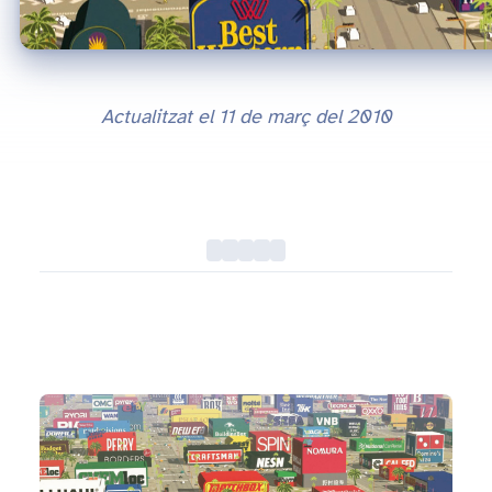
Actualitzat el
11 de març del 2010