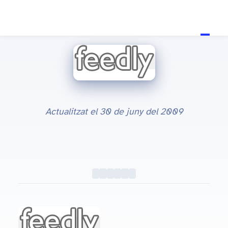
Actualitzat el
30 de juny del 2009