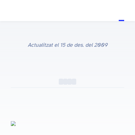
Actualitzat el
15 de des. del 2009