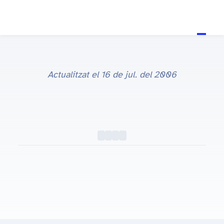
Actualitzat el
16 de jul. del 2006