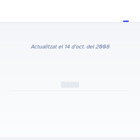
Actualitzat el
14 d’oct. del 2008