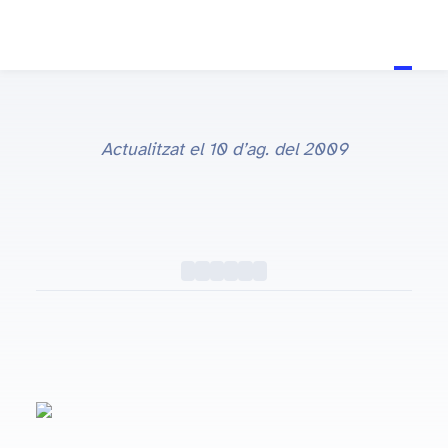
Actualitzat el
10 d’ag. del 2009