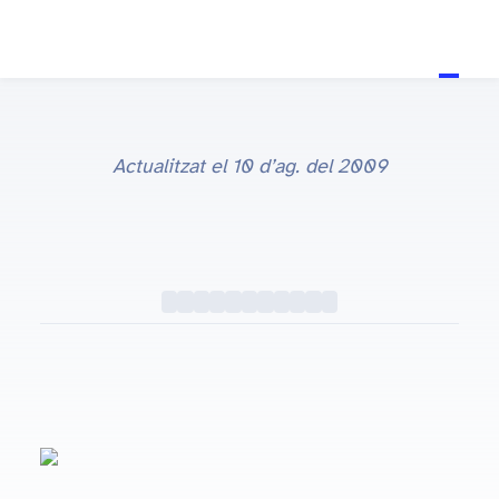
Actualitzat el
10 d’ag. del 2009