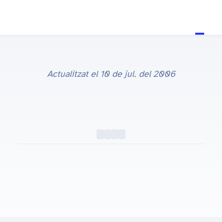
Actualitzat el
10 de jul. del 2006