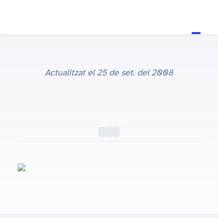
Actualitzat el
25 de set. del 2008