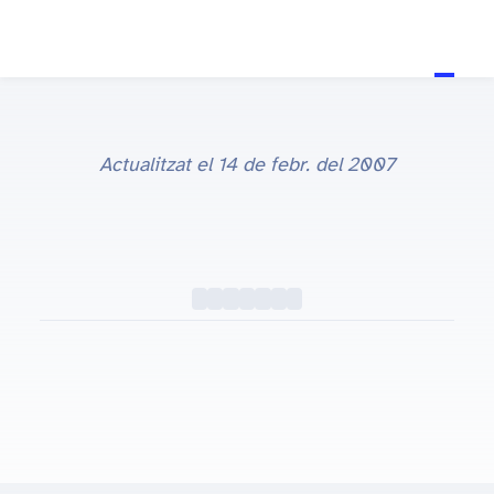
Actualitzat el
14 de febr. del 2007