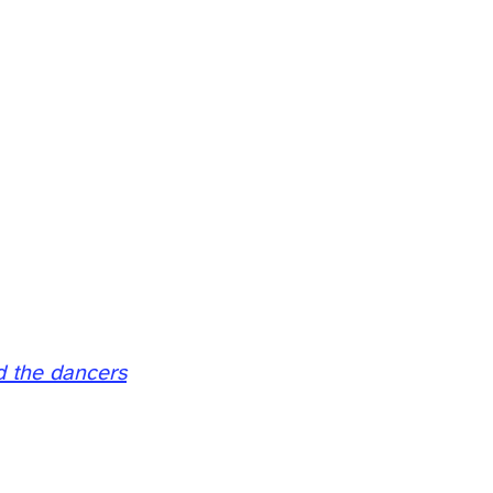
nd the dancers