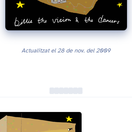
Actualitzat el
28 de nov. del 2009