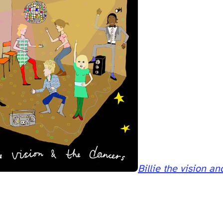
Billie the vision a