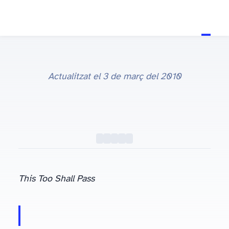
Actualitzat el
3 de març del 2010
This Too Shall Pass