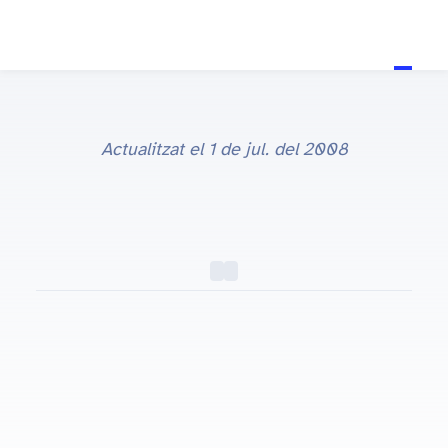
Actualitzat el
1 de jul. del 2008