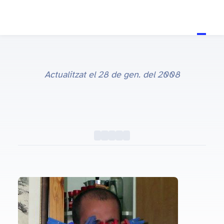
Actualitzat el
28 de gen. del 2008