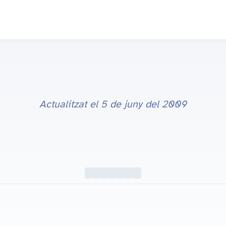
Actualitzat el
5 de juny del 2009