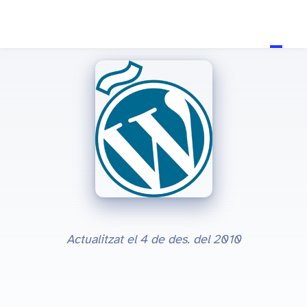
Actualitzat el
4 de des. del 2010